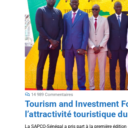
14 989 Commentaires
Tourism and Investment Fo
l’attractivité touristique d
La SAPCO-Sénégal a pris part à la première édition