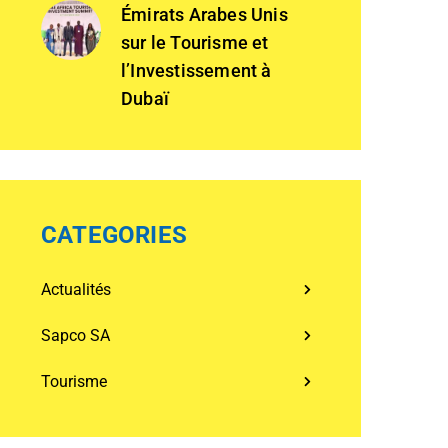
Émirats Arabes Unis
sur le Tourisme et
l’Investissement à
Dubaï
CATEGORIES
Actualités
Sapco SA
Tourisme