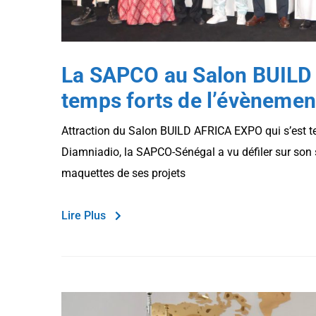
La SAPCO au Salon BUILD 
temps forts de l’évènemen
Attraction du Salon BUILD AFRICA EXPO qui s’est t
Diamniadio, la SAPCO-Sénégal a vu défiler sur son s
maquettes de ses projets
Lire Plus