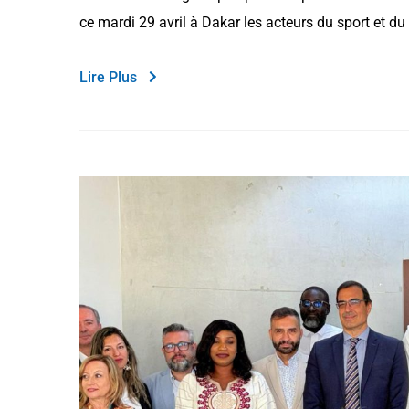
ce mardi 29 avril à Dakar les acteurs du sport et d
Lire Plus