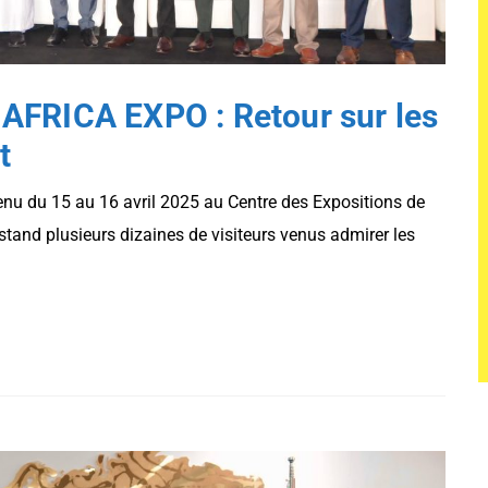
AFRICA EXPO : Retour sur les
t
enu du 15 au 16 avril 2025 au Centre des Expositions de
tand plusieurs dizaines de visiteurs venus admirer les