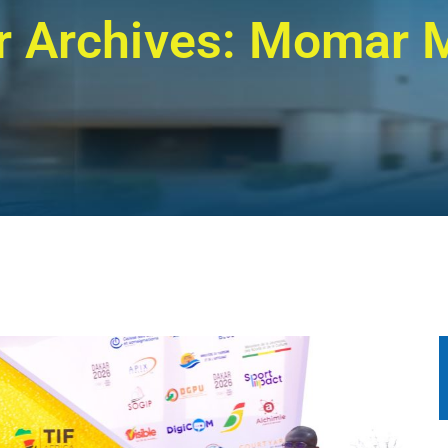
r Archives: Momar