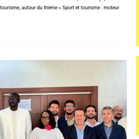
u tourisme, autour du thème « Sport et tourisme : moteur