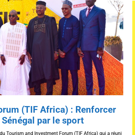
rum (TIF Africa) : Renforcer
u Sénégal par le sport
 du Tourism and Investment Forum (TIF Africa) qui a réuni