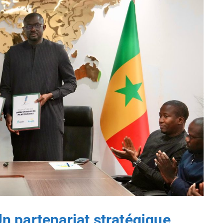
 partenariat stratégique