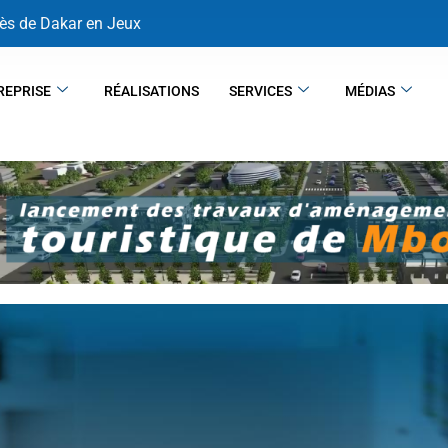
ès de Dakar en Jeux
REPRISE
RÉALISATIONS
SERVICES
MÉDIAS