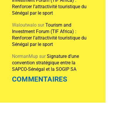
Investment Forum (TIF Africa) :
Renforcer l’attractivité touristique du
Sénégal par le sport
Waloutwalo
sur
Tourism and
Investment Forum (TIF Africa) :
Renforcer l’attractivité touristique du
Sénégal par le sport
NormanMup
sur
Signature d’une
convention stratégique entre la
SAPCO-Sénégal et la SOGIP SA
COMMENTAIRES