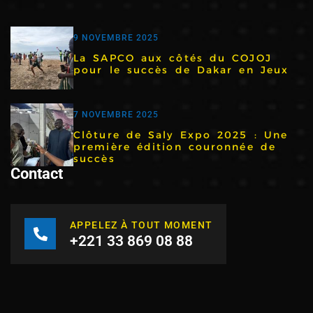
9 NOVEMBRE 2025
La SAPCO aux côtés du COJOJ
pour le succès de Dakar en Jeux
7 NOVEMBRE 2025
Clôture de Saly Expo 2025 : Une
première édition couronnée de
succès
Contact
APPELEZ À TOUT MOMENT
+221 33 869 08 88