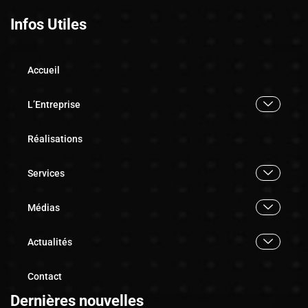
Infos Utiles
Accueil
L’Entreprise
Réalisations
Services
Médias
Actualités
Contact
Dernières nouvelles