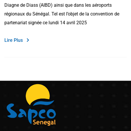
Diagne de Diass (AIBD) ainsi que dans les aéroports
régionaux du Sénégal. Tel est l’objet de la convention de
partenariat signée ce lundi 14 avril 2025
Lire Plus