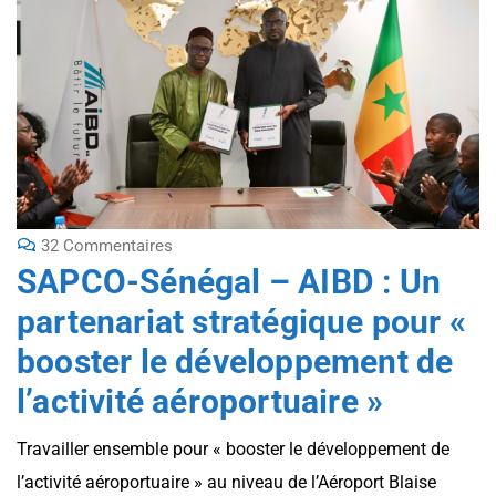
32 Commentaires
SAPCO-Sénégal – AIBD : Un
partenariat stratégique pour «
booster le développement de
l’activité aéroportuaire »
Travailler ensemble pour « booster le développement de
l’activité aéroportuaire » au niveau de l’Aéroport Blaise